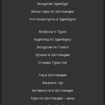
Экскурсии Эдинбург
Виски-туры по Шотландии
Что посмотреть в Эдинбурге
Вопросы о Турах
Аудиогид по Эдинбургу
Экскурсии по Глазго
Лучшее в Шотландии
Отзывы Туристов
Гид в Шотландии
Заказать тур
Активности в Шотландии
Туры по Шотландии – цены